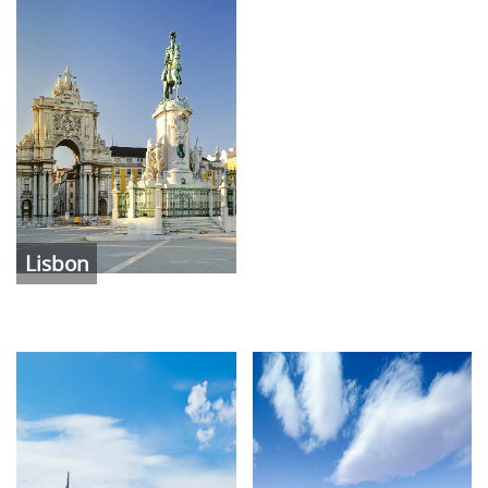
Lisbon