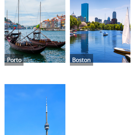
Porto
Boston