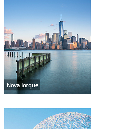
Nova Iorque