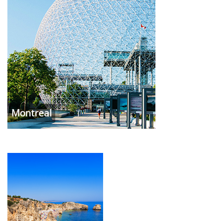
Montreal