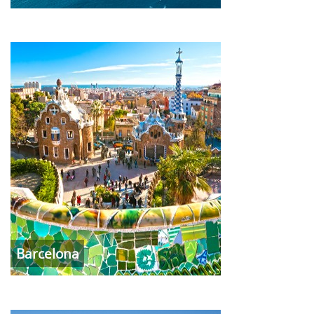
Barcelona