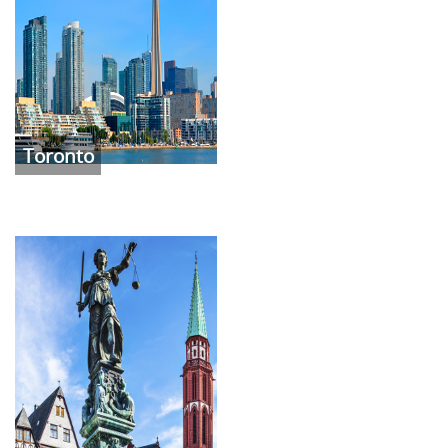
Toronto