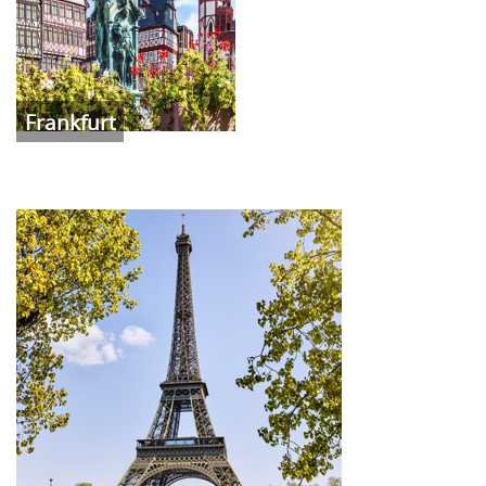
Frankfurt