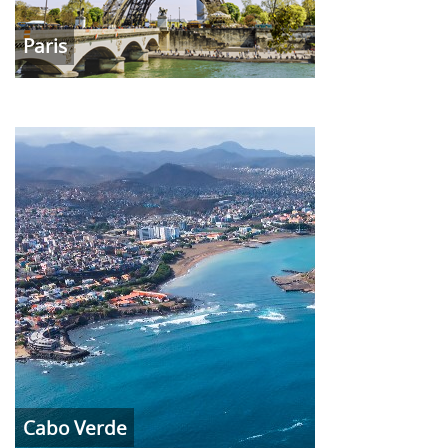
Paris
Cabo Verde