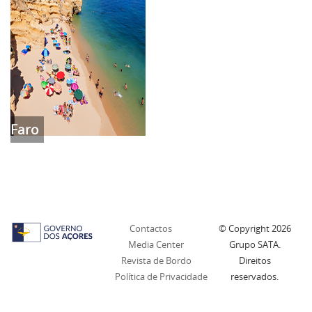
Faro
Contactos
© Copyright
2026
Media Center
Grupo SATA.
Revista de Bordo
Direitos
Política de Privacidade
reservados.