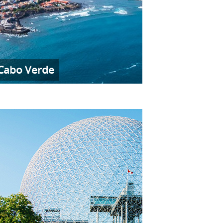
Cabo Verde