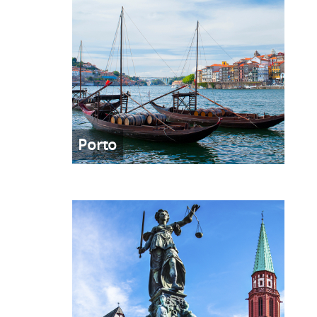
Porto