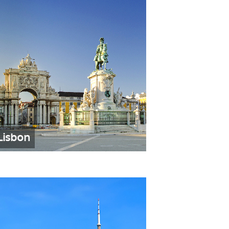
Lisbon