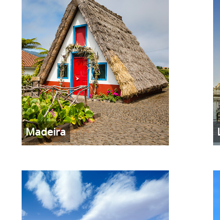
Madeira