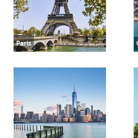
Paris