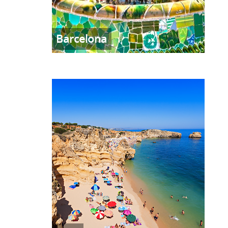
Barcelona