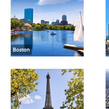
Boston