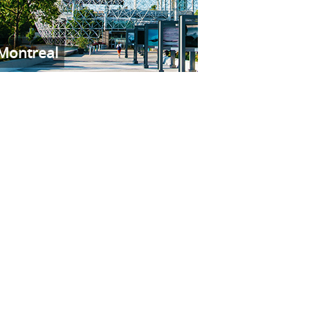
Montreal