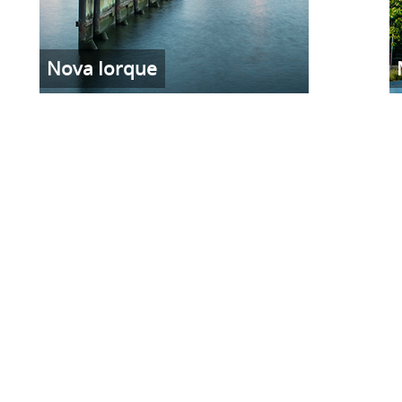
Nova Iorque