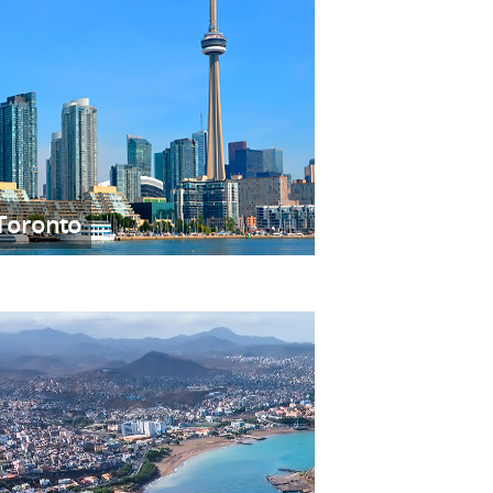
Toronto