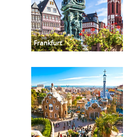
Frankfurt