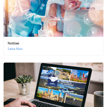
Notícias
Saiba Mais