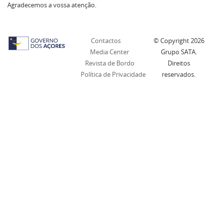
Agradecemos a vossa atenção.
Contactos
© Copyright
2026
Media Center
Grupo SATA.
Revista de Bordo
Direitos
Política de Privacidade
reservados.