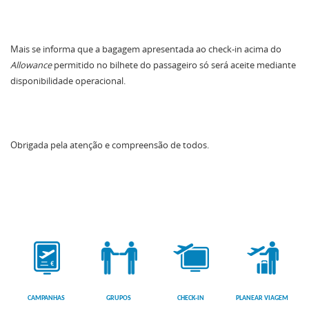
Mais se informa que a bagagem apresentada ao check-in acima do
Allowance
permitido no bilhete do passageiro só será aceite mediante
disponibilidade operacional.
Obrigada pela atenção e compreensão de todos.
CAMPANHAS
GRUPOS
CHECK-IN
PLANEAR VIAGEM