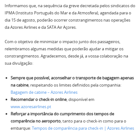
Informamos que, na sequência da greve decretada pelos sindicatos do
IPMA (Instituto Português do Mar e da Atmosfera), agendada para o
dia 15 de agosto, poderão ocorrer constrangimentos nas operações
da Azores Airlines e da SATA Air Açores.
Com o objetivo de minimizar o impacto junto dos passageiros,
relembramos algumas medidas que poderão ajudar a mitigar os
constrangimentos. Agradecemos, desde já, a vossa colaboração na
sua divulgação:
Sempre que possível, aconselhar o transporte de bagagem apenas
na cabine
, respeitando os limites definidos pela companhia:
Bagagem de cabine – Azores Airlines
Recomendar o check-in online
, disponível em
www.azoresairlines.pt
Reforçar a importância do cumprimento dos tempos de
comparência no aeroporto
, tanto para o check-in como para o
embarque:
Tempos de comparência para check-in | Azores Airlines